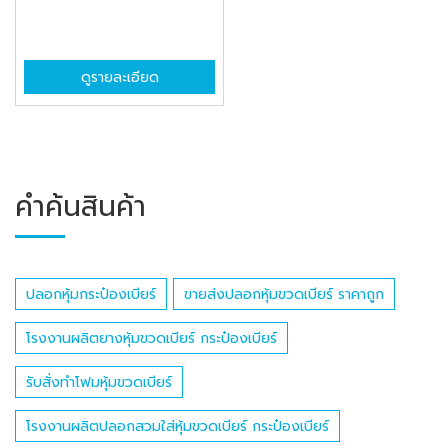
ดูรายละเอียด
คำค้นสินค้า
ปลอกหุ้มกระป๋องเบียร์
ขายส่งปลอกหุ้มขวดเบียร์ ราคาถูก
โรงงานผลิตยางหุ้มขวดเบียร์ กระป๋องเบียร์
รับสั่งทำโฟมหุ้มขวดเบียร์
โรงงานผลิตปลอกสวมใส่หุ้มขวดเบียร์ กระป๋องเบียร์