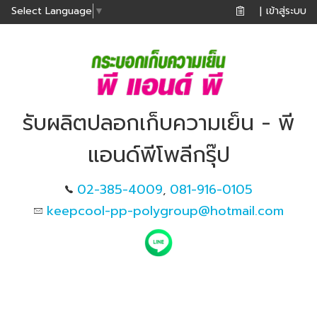
เข้าสู่ระบบ
Select Language
▼
|
รับผลิตปลอกเก็บความเย็น - พี
แอนด์พีโพลีกรุ๊ป
02-385-4009
081-916-0105
,
keepcool-pp-polygroup@hotmail.com