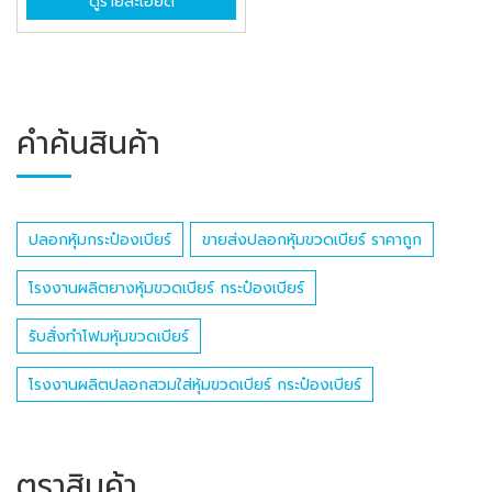
ดูรายละเอียด
คำค้นสินค้า
ปลอกหุ้มกระป๋องเบียร์
ขายส่งปลอกหุ้มขวดเบียร์ ราคาถูก
โรงงานผลิตยางหุ้มขวดเบียร์ กระป๋องเบียร์
รับสั่งทำโฟมหุ้มขวดเบียร์
โรงงานผลิตปลอกสวมใส่หุ้มขวดเบียร์ กระป๋องเบียร์
ตราสินค้า