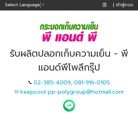
เข้าสู่ระบบ
Select Language
▼
|
รับผลิตปลอกเก็บความเย็น - พี
แอนด์พีโพลีกรุ๊ป
02-385-4009
081-916-0105
,
keepcool-pp-polygroup@hotmail.com