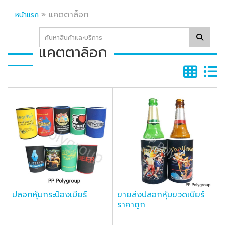
»
แคตตาล็อก
หน้าแรก
แคตตาล็อก
ปลอกหุ้มกระป๋องเบียร์
ขายส่งปลอกหุ้มขวดเบียร์
ราคาถูก