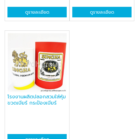
ดูรายละเอียด
ดูรายละเอียด
โรงงานผลิตปลอกสวมใส่หุ้ม
ขวดเบียร์ กระป๋องเบียร์