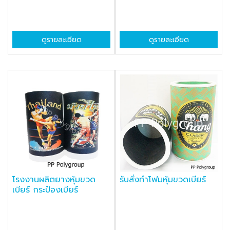
ดูรายละเอียด
ดูรายละเอียด
โรงงานผลิตยางหุ้มขวด
รับสั่งทำโฟมหุ้มขวดเบียร์
เบียร์ กระป๋องเบียร์